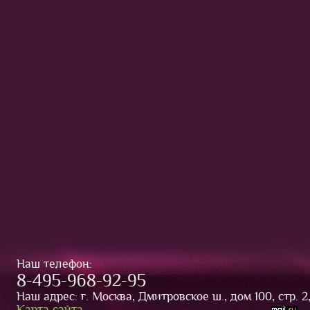
Наш телефон:
8-495-968-92-95
Наш адрес: г. Москва, Дмитровское ш., дом 100, стр. 
Карта сайта