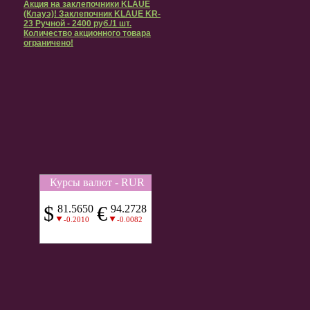
Акция на заклепочники KLAUE
(Клауэ)! Заклепочник KLAUE KR-
23 Ручной - 2400 руб./1 шт.
Количество акционного товара
ограничено!