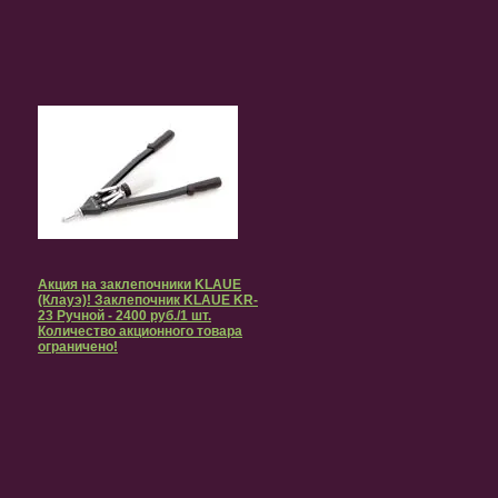
Акция на заклепочники KLAUE
(Клауэ)! Заклепочник KLAUE KR-
23 Ручной - 2400 руб./1 шт.
Количество акционного товара
ограничено!