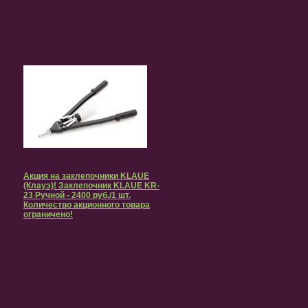
Акция на заклепочники KLAUE
(Клауэ)! Заклепочник KLAUE KR-
23 Ручной - 2400 руб./1 шт.
Количество акционного товара
ограничено!