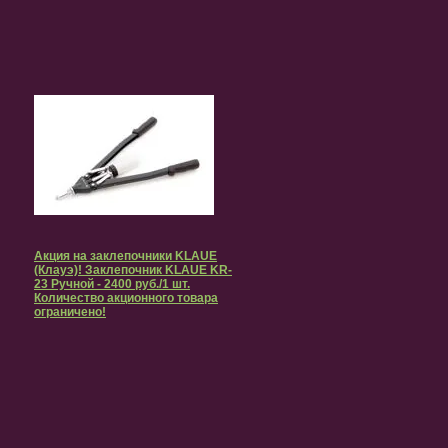
Акция на заклепочники KLAUE
(Клауэ)! Заклепочник KLAUE KR-
23 Ручной - 2400 руб./1 шт.
Количество акционного товара
ограничено!