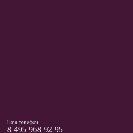
Наш телефон:
8-495-968-92-95