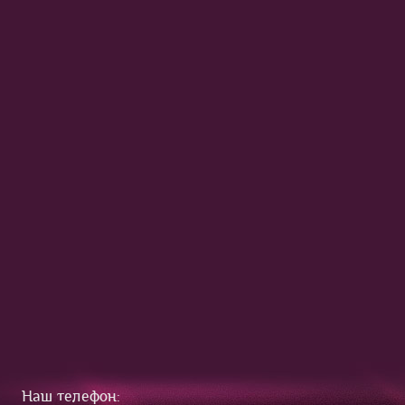
Наш телефон: