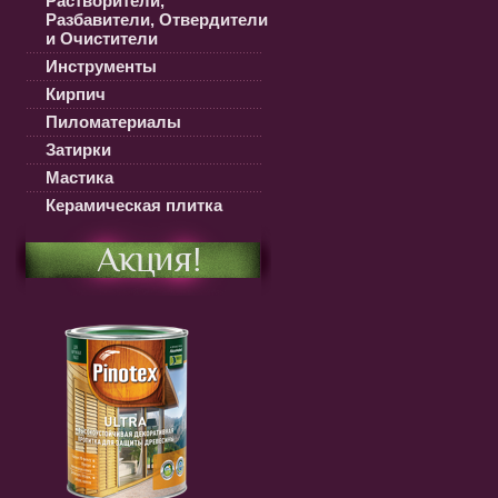
Растворители,
Разбавители, Отвердители
и Очистители
Инструменты
Кирпич
Пиломатериалы
Затирки
Мастика
Керамическая плитка
Акция!