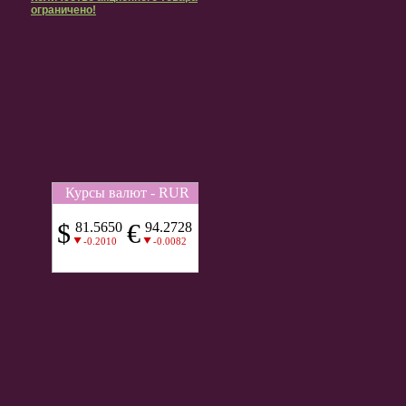
ограничено!