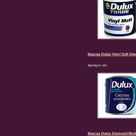
Краска Dulux Vinyl Soft Sh
Артикул:
нет
Краска Dulux Diamond Matt