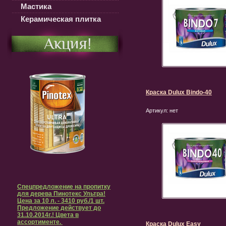
Мастика
Керамическая плитка
Акция!
Краска Dulux Bindo-40
Артикул:
нет
Спецпредложение на пропитку
для дерева Пинотекс Ультра!
Цена за 10 л. - 3410 руб./1 шт.
Предложение действует до
31.10.2014г.! Цвета в
ассортименте.
Краска Dulux Easy