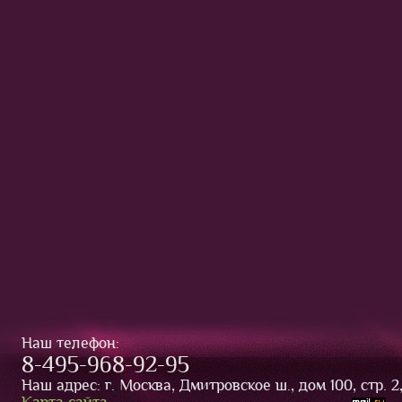
Наш телефон:
8-495-968-92-95
Наш адрес: г. Москва, Дмитровское ш., дом 100, стр. 