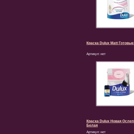
Краска Dulux Matt Готовые
Артикул:
нет
Краска Dulux Новая Осле
Белая
Артикул:
нет