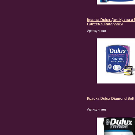
Краска Dulux Для Кухни и
Система Колеровки
Артикул:
нет
Краска Dulux Diamond Soft
Артикул:
нет