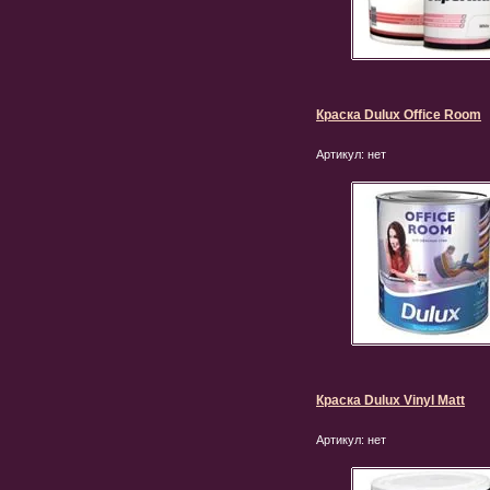
Краска Dulux Office Room
Артикул:
нет
Краска Dulux Vinyl Matt
Артикул:
нет