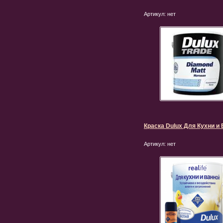
Артикул:
нет
Краска Dulux Для Кухни и
Артикул:
нет