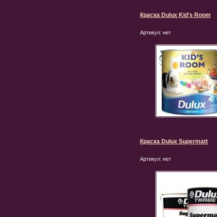
Краска Dulux Kid's Room
Артикул:
нет
Краска Dulux Supermatt
Артикул:
нет