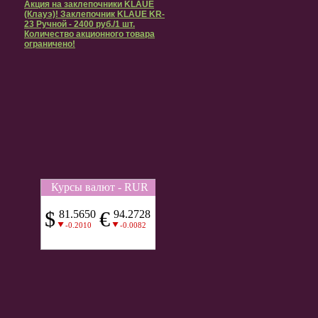
Акция на заклепочники KLAUE
(Клауэ)! Заклепочник KLAUE KR-
23 Ручной - 2400 руб./1 шт.
Количество акционного товара
ограничено!