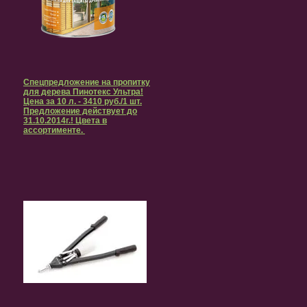
Спецпредложение на пропитку
для дерева Пинотекс Ультра!
Цена за 10 л. - 3410 руб./1 шт.
Предложение действует до
31.10.2014г.! Цвета в
ассортименте.